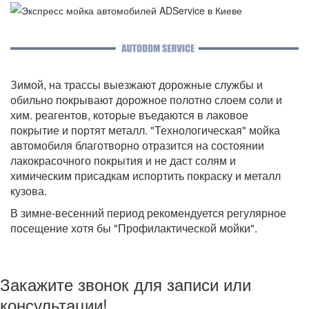
Зимой, на трассы выезжают дорожные службы и
обильно покрывают дорожное полотно слоем соли и
хим. реагентов, которые въедаются в лаковое
покрытие и портят металл. "Технологическая" мойка
автомобиля благотворно отразится на состоянии
лакокрасочного покрытия и не даст солям и
химическим присадкам испортить покраску и металл
кузова.
В зимне-весенний период рекомендуется регулярное
посещение хотя бы "Профилактической мойки".
Закажите звонок для записи или
консультации!