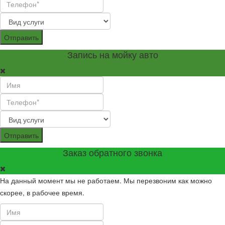
Отправить
Запись на мойку авто
Отправить
Заказ обратного звонка
На данный момент мы не работаем. Мы перезвоним как можно
скорее, в рабочее время.