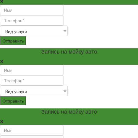
Отправить
Запись на мойку авто
Отправить
Запись на мойку авто