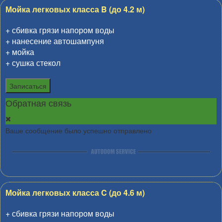
Мойка легковых класса B (до 4.2 м)
+ сбивка грязи напором воды
+ нанесение автошампуня
+ мойка
+ сушка стекол
Записаться
Обратная связь
Ваше сообщение было успешно отправлено
Мойка легковых класса C (до 4.6 м)
+ сбивка грязи напором воды