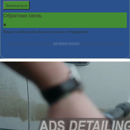
Записаться
Обратная связь
Ваше сообщение было успешно отправлено