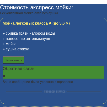
Стоимость экспресс мойки:
Бесконтактная мойка авто без сушки
Мойка легковых класса А (до 3.6 м)
+ сбивка грязи напором воды
+ нанесение автошампуня
+ мойка
+ сушка стекол
Записаться
Обратная связь
Ваше сообщение было успешно отправлено