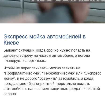
Экспресс мойка автомобилей в
Киеве
Бывают ситуации, когда срочно нужно попасть на
деловую встречу на чистом автомобиле, а погода
планирует испортиться..
Чтобы не переплачивать- можно заехать на
"Профилактическую", "Технологическую" или "Экспресс
мойку", и не дорого "освежить" автомобиль, а когда
погода станет благоприятной- нормально помыть
автомобиль с нанесением защитных средств и чисткой
салона.