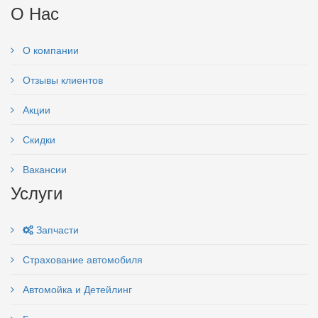
О Нас
О компании
Отзывы клиентов
Акции
Скидки
Вакансии
Услуги
Запчасти
Страхование автомобиля
Автомойка и Детейлинг