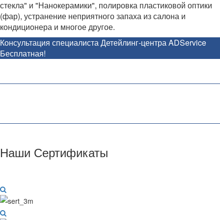
стекла" и "Нанокерамики", полировка пластиковой оптики
(фар), устранение неприятного запаха из салона и
кондиционера и многое другое.
Консультация специалиста Детейлинг-центра ADService
Бесплатная!
Наши Сертификаты