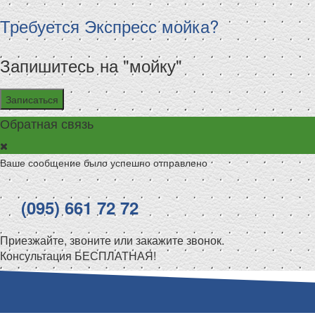
Требуется Экспресс мойка?
Запишитесь на "мойку"
Записаться
Обратная связь
Ваше сообщение было успешно отправлено
(095) 661 72 72
Приезжайте, звоните или закажите звонок.
Консультация БЕСПЛАТНАЯ!