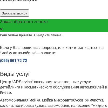
Заказать звонок
Заказ обратного звонка
Ваш заявка принята. Ожидайте звонка.
Если у Вас появились вопросы, или хотите записаться на
"мойку автомобиля"— звоните:
(095) 661 72 72
Виды услуг
Центр “ADService” оказывает качественные услуги
детейлинга и косметического обслуживания автомобилей в
Киеве.
Автомобильная мойка, мойка микроавтобусов, химчистка
салона, полировка кузова автомобиля, нанесение "жидкого