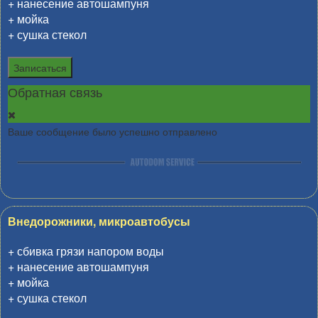
+ нанесение автошампуня
+ мойка
+ сушка стекол
Записаться
Обратная связь
Ваше сообщение было успешно отправлено
Внедорожники, микроавтобусы
+ сбивка грязи напором воды
+ нанесение автошампуня
+ мойка
+ сушка стекол