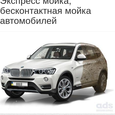
бесконтактная мойка
автомобилей